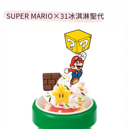
SUPER MARIO×31冰淇淋聖代