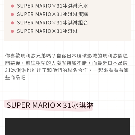
SUPER MARIO×31冰淇淋汽水
SUPER MARIO×31冰淇淋蛋糕
SUPER MARIO×31冰淇淋組合
SUPER MARIO×31冰淇淋
你喜歡瑪利歐兄弟嗎？自從日本環球影城的瑪利歐園區
開幕後，前往朝聖的人潮就持續不斷，而最近日本品牌
31冰淇淋也推出了和他們的聯名合作，一起來看看有哪
些商品吧！
SUPER MARIO×31冰淇淋