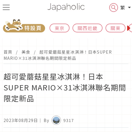
繁
東京
關西近畿
關東
首頁
美食
超可愛蘑菇星星冰淇淋！日本SUPER
MARIO×31冰淇淋聯名期間限定新品
超可愛蘑菇星星冰淇淋！日本
SUPER MARIO×31冰淇淋聯名期間
限定新品
2023年08月29日
｜ By
9317