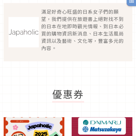
滿足好奇心旺盛的日系女子們的願
望，我們提供在旅遊書上絕對找不到
的日本在地即時觀光情報、到日本必
買的購物資訊新消息、日本生活風尚
資訊以及藝術、文化等，豐富多元的
內容。
優惠券