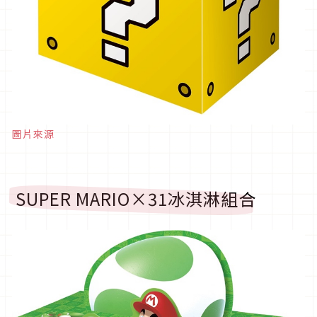
圖片來源
SUPER MARIO×31冰淇淋組合