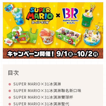
目次
SUPER MARIO×31冰淇淋
SUPER MARIO×31冰淇淋聯名新口味
SUPER MARIO×31冰淇淋雙球杯
SUPER MARIO×31冰淇淋聖代