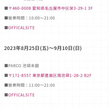
■
〒460-0008 愛知県名古屋市中区栄3-29-1 3F
■營業時間：10:00～21:00
■
OFFICALSITE
2023年8月25日(五)～9月10日(日)
■PARCO 池袋本館
■
〒171-8557 東京都豊島区南池袋1-28-2 B2F
■營業時間：11:00～21:00
■
OFFICALSITE