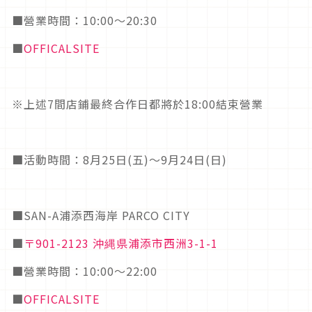
■營業時間：10:00～20:30
■
OFFICALSITE
※上述7間店鋪最終合作日都將於18:00結束營業
■活動時間：8月25日(五)～9月24日(日)
■SAN-A浦添西海岸 PARCO CITY
■
〒901-2123 沖縄県浦添市西洲3-1-1
■營業時間：10:00～22:00
■
OFFICALSITE