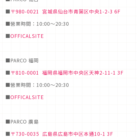
■
〒980-0021 宮城県仙台市青葉区中央1-2-3 6F
■營業時間：10:00～20:30
■
OFFICALSITE
■PARCO 福岡
■
〒810-0001 福岡県福岡市中央区天神2-11-1 3F
■營業時間：10:00～20:30
■
OFFICALSITE
■PARCO 廣島
■
〒730-0035 広島県広島市中区本通10-1 3F