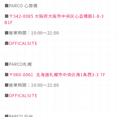
■PARCO 心齋橋
■
〒542-0085 大阪府大阪市中央区心斎橋筋1-8-3
B1F
■營業時間：10:00～21:00
■
OFFICALSITE
■PARCO札幌
■
〒060-0061 北海道札幌市中央区南1条西3-3 7F
■營業時間：10:00～21:00
■
OFFICALSITE
■PARCO 仙台