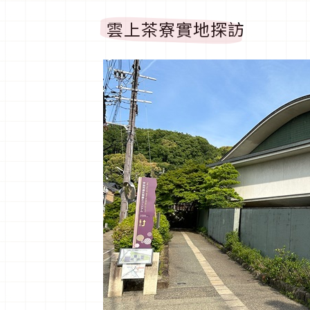
雲上茶寮實地探訪