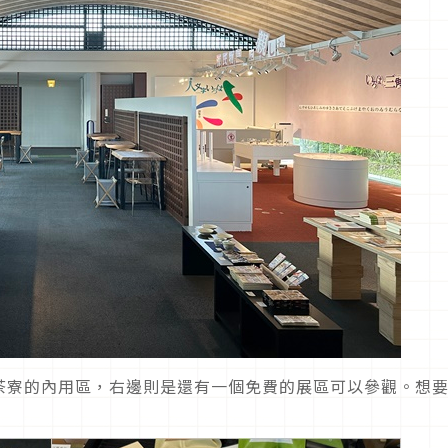
茶寮的內用區，右邊則是還有一個免費的展區可以參觀。想