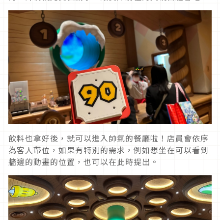
飲料也拿好後，就可以進入帥氣的餐廳啦！店員會依序
為客人帶位，如果有特別的需求，例如想坐在可以看到
牆邊的動畫的位置，也可以在此時提出。