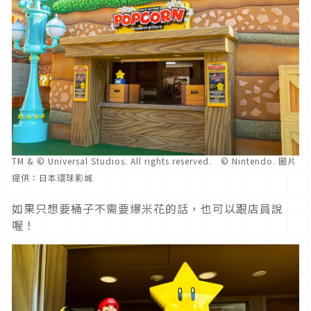
TM & © Universal Studios. All rights reserved. © Nintendo. 圖片
提供：日本環球影城
如果只想要桶子不需要爆米花的話，也可以跟店員說
喔！