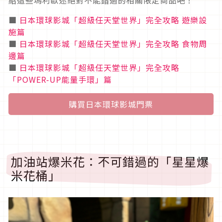
■
日本環球影城「超級任天堂世界」完全攻略 遊樂設
施篇
■
日本環球影城「超級任天堂世界」完全攻略 食物周
邊篇
■
日本環球影城「超級任天堂世界」完全攻略
「POWER-UP能量手環」篇
購買日本環球影城門票
加油站爆米花：不可錯過的「星星爆
米花桶」