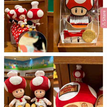
Share