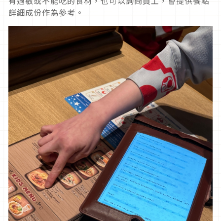
有過敏或不能吃的食材，也可以詢問員工，會提供餐點
詳細成份作為參考。