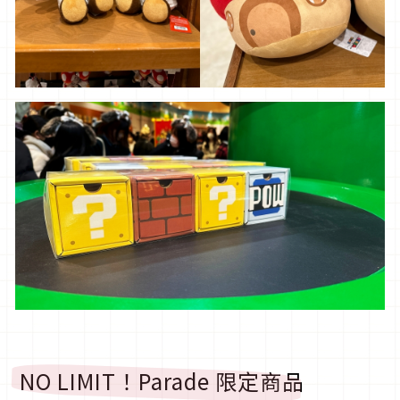
NO LIMIT！Parade 限定商品