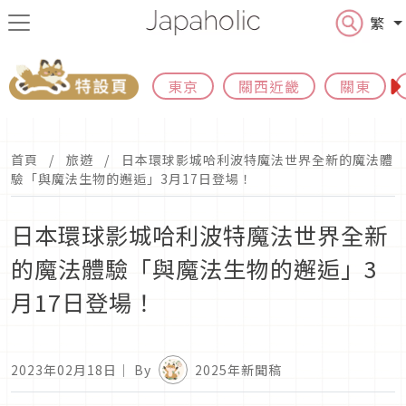
繁
東京
關西近畿
關東
首頁
旅遊
日本環球影城哈利波特魔法世界全新的魔法體
驗「與魔法生物的邂逅」3月17日登場！
日本環球影城哈利波特魔法世界全新
的魔法體驗「與魔法生物的邂逅」3
月17日登場！
2023年02月18日
｜ By
2025年新聞稿