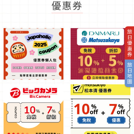
優惠券
旅日優惠券
旅日地圖