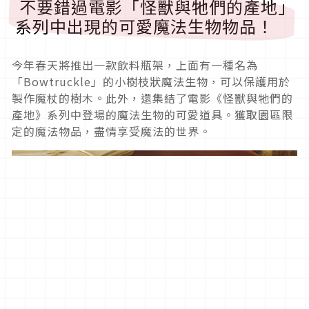
不要錯過電影「怪獸與牠們的產地」
系列中出現的可愛魔法生物物品！
今年春天將推出一款飲料瓶架，上面有一種名為
「Bowtruckle」的小樹枝狀魔法生物，可以保護用於
製作魔杖的樹木。此外，還集結了電影《怪獸與牠們的
產地》系列中登場的魔法生物的可愛道具。獲取園區限
定的魔法物品，盡情享受魔法的世界。