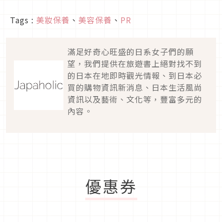
Tags :
美妝保養
、
美容保養
、
PR
滿足好奇心旺盛的日系女子們的願
望，我們提供在旅遊書上絕對找不到
的日本在地即時觀光情報、到日本必
買的購物資訊新消息、日本生活風尚
資訊以及藝術、文化等，豐富多元的
內容。
優惠券