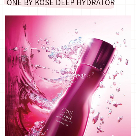
ONE BY KOSE DEEP HYDRATOR