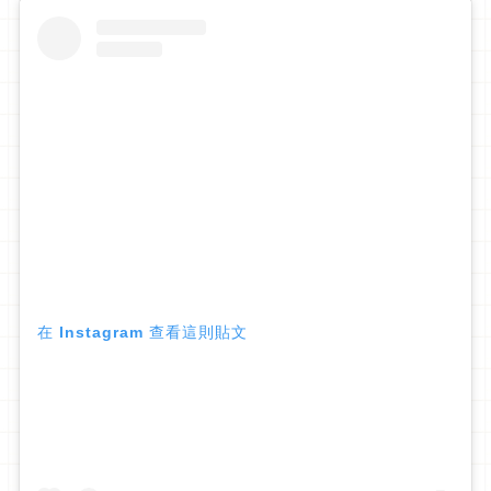
在 Instagram 查看這則貼文