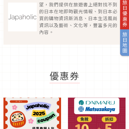
旅日優惠券
望，我們提供在旅遊書上絕對找不到
的日本在地即時觀光情報、到日本必
買的購物資訊新消息、日本生活風尚
資訊以及藝術、文化等，豐富多元的
內容。
旅日地圖
優惠券