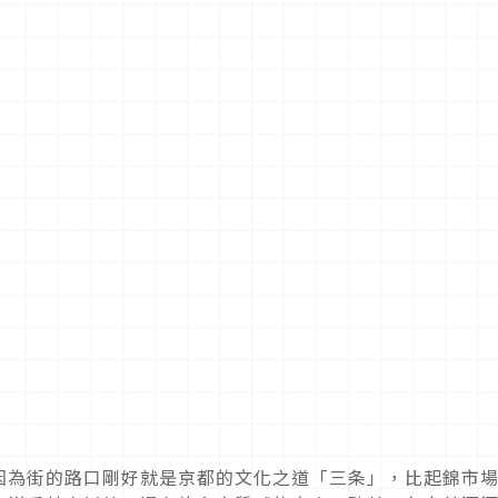
因為街的路口剛好就是京都的文化之道「三条」，比起錦市