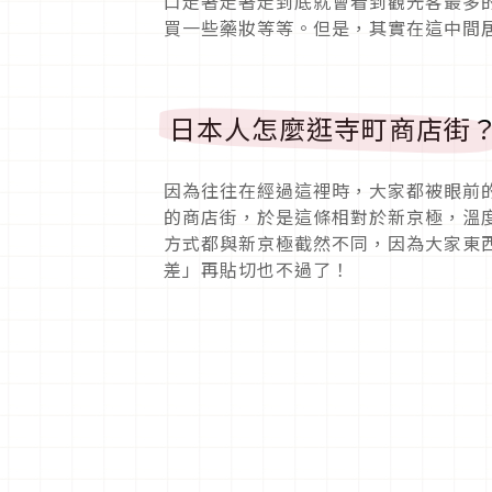
口走著走著走到底就會看到觀光客最多
買一些藥妝等等。但是，其實在這中間
日本人怎麼逛寺町商店街
因為往往在經過這裡時，大家都被眼前
的商店街，於是這條相對於新京極，溫
方式都與新京極截然不同，因為大家東
差」再貼切也不過了！