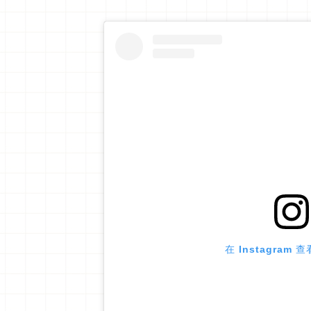
在 Instagram