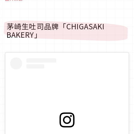
茅崎生吐司品牌「CHIGASAKI
BAKERY」