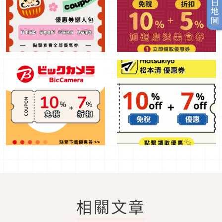
旅日地圖
相關文章