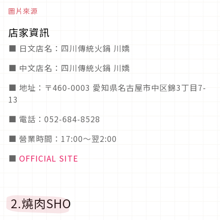
圖片來源
店家資訊
■ 日文店名：四川傳統火鍋 川嬌
■ 中文店名：四川傳統火鍋 川嬌
■ 地址：〒460-0003 愛知県名古屋市中区錦3丁目7-
13
■ 電話：052-684-8528
■ 營業時間：17:00～翌2:00
■
OFFICIAL SITE
2.燒肉SHO