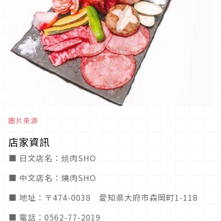
圖片來源
店家資訊
■ 日文店名：焼肉SHO
■ 中文店名：燒肉SHO
■ 地址：〒474-0038 愛知県大府市森岡町1-118
■ 電話：0562-77-2019