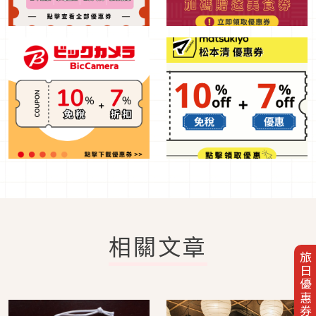
相關文章
旅日優惠券