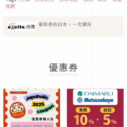
推薦
最新奇的日本，一次讀完
優惠券