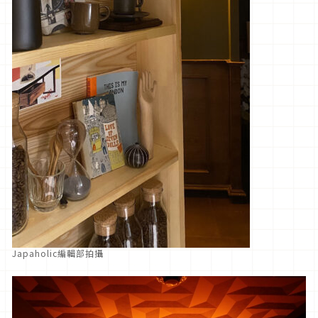
Japaholic編輯部拍攝