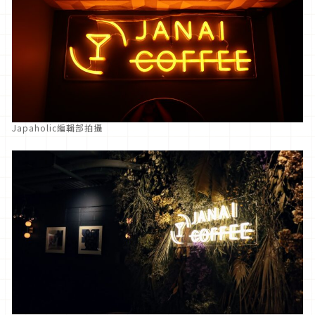
Japaholic編輯部拍攝