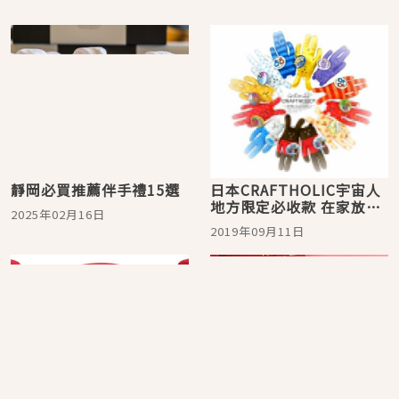
靜岡必買推薦伴手禮15選
日本CRAFTHOLIC宇宙人
地方限定必收款 在家放個
2025年02月16日
富士山吧！
2019年09月11日