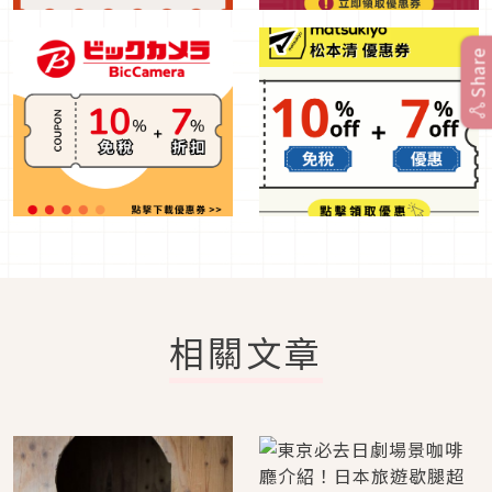
Share
相關文章