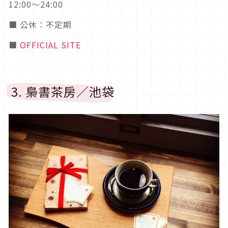
12:00～24:00
■ 公休：不定期
■
OFFICIAL SITE
3. 梟書茶房／池袋