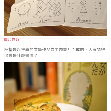
圖片來源
杯墊是以推薦的文學作品為主題設計而成的，大家猜得
出來是什麼書嗎？