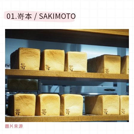
01.嵜本 / SAKIMOTO
圖片來源