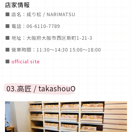
店家情報
■ 店名：成り松 / NARIMATSU
■ 電話：06-6110-7789
■ 地址：大阪府大阪市西区新町1-21-3
■ 營業時間：11:30～14:30 15:00～18:00
■
official site
03.高匠 / takashouO