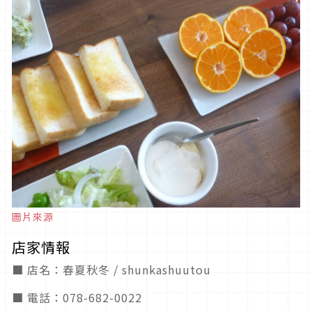
圖片來源
店家情報
■ 店名：春夏秋冬 / shunkashuutou
■ 電話：078-682-0022