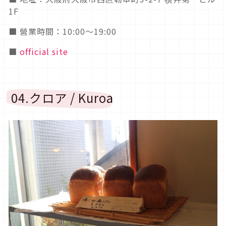
1F
■ 營業時間：10:00～19:00
■
official site
04.クロア / Kuroa