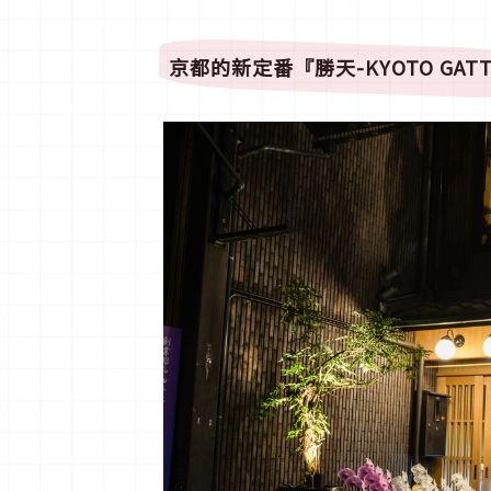
京都的新定番『勝天
-KYOTO GAT