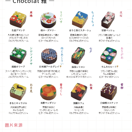
― Chocolat 雅 ―
圖片來源