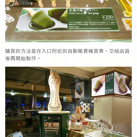
購買的方法是在入口附近的自動販賣機買票，交給店員
後再開始製作。