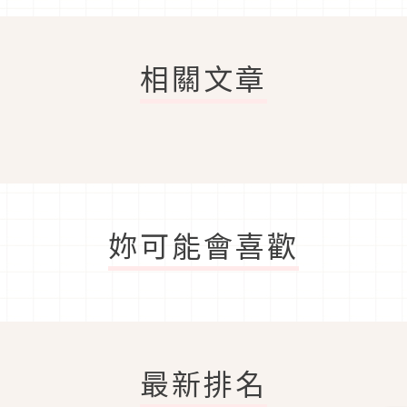
相關文章
妳可能會喜歡
最新排名