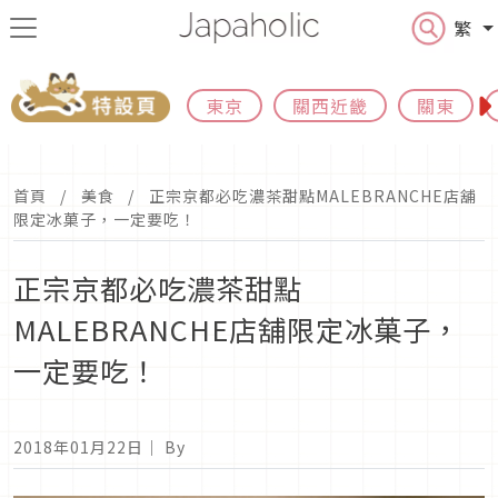
繁
東京
關西近畿
關東
首頁
美食
正宗京都必吃濃茶甜點MALEBRANCHE店舖
限定冰菓子，一定要吃！
正宗京都必吃濃茶甜點
MALEBRANCHE店舖限定冰菓子，
一定要吃！
2018年01月22日
｜ By