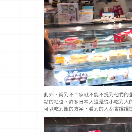
此外，說到不二家就不能不提到他們的
點的地位，許多日本人還是從小吃到大
可以吃到飽的方案，看到的人都會躍躍