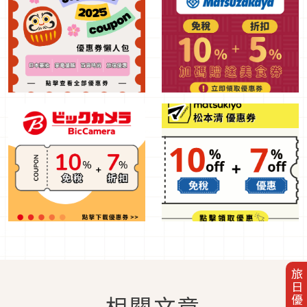
旅日優惠券
相關文章