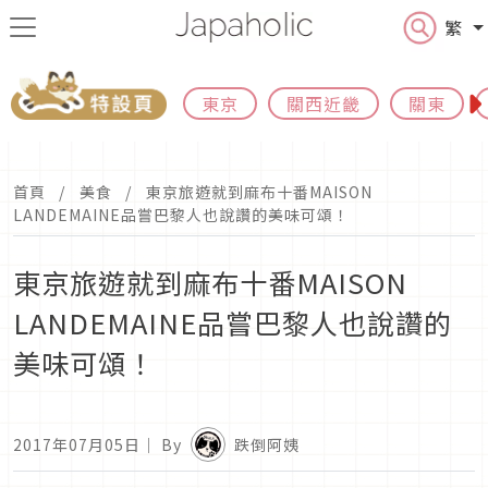
繁
東京
關西近畿
關東
首頁
美食
東京旅遊就到麻布十番MAISON
LANDEMAINE品嘗巴黎人也說讚的美味可頌！
東京旅遊就到麻布十番MAISON
LANDEMAINE品嘗巴黎人也說讚的
美味可頌！
2017年07月05日
｜ By
跌倒阿姨