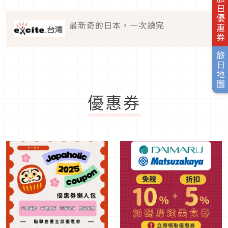
旅日優惠券
最新奇的日本，一次讀完
旅日地圖
優惠券