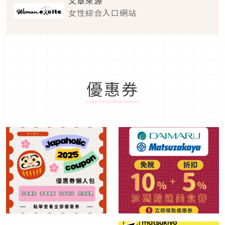
文章來源
女性綜合入口網站
優惠券