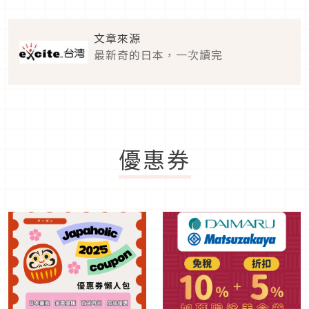
文章來源
最新奇的日本，一次讀完
優惠券