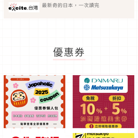
最新奇的日本，一次讀完
優惠券