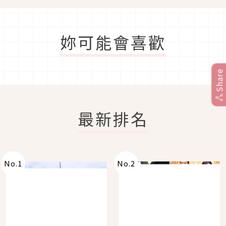
妳可能會喜歡
Share
最新排名
No.
1
No.
2