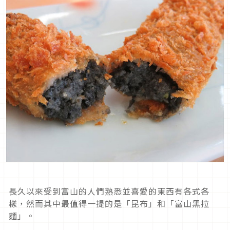
長久以來受到富山的人們熟悉並喜愛的東西有各式各
樣，然而其中最值得一提的是「昆布」和「富山黑拉
麵」。