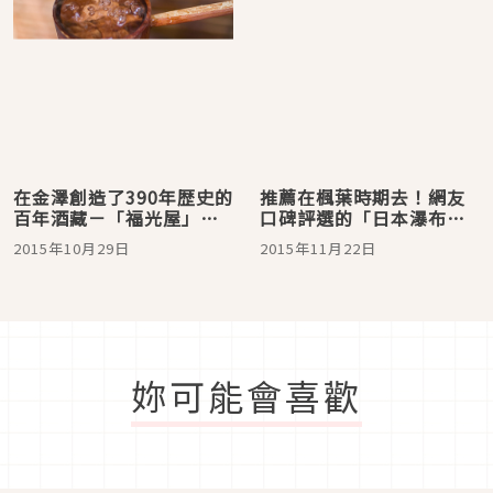
在金澤創造了390年歴史的
推薦在楓葉時期去！網友
百年酒藏－「福光屋」的
口碑評選的「日本瀑布」
釀酒秘密
排行榜
2015年10月29日
2015年11月22日
妳可能會喜歡