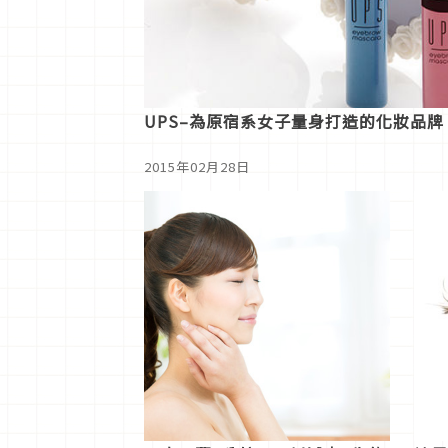
UPS–為原宿系女子量身打造的化妝品牌
2015年02月28日