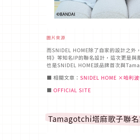
圖片來源
而SNIDEL HOME除了自家的設計之外
特》等知名IP的聯名設計，這次更是與風
也是SNIDEL HOME該品牌首次與Tam
■ 相關文章：
SNIDEL HOME 
■
OFFICIAL SITE
Tamagotchi塔麻歌子聯