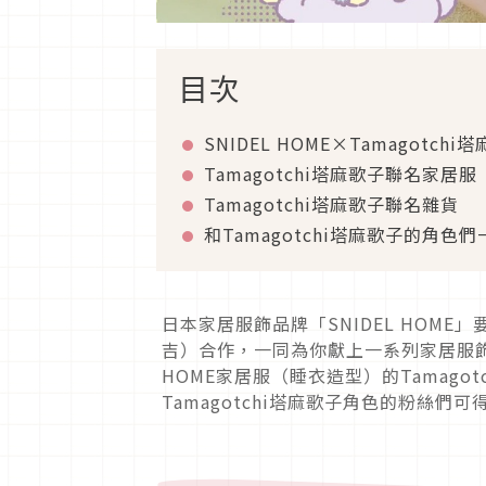
目次
SNIDEL HOME×Tamagotchi
Tamagotchi塔麻歌子聯名家居服
Tamagotchi塔麻歌子聯名雜貨
和Tamagotchi塔麻歌子的角色
日本家居服飾品牌「SNIDEL HOME
吉）合作，一同為你獻上一系列家居服飾
HOME家居服（睡衣造型）的Tamag
Tamagotchi塔麻歌子角色的粉絲們