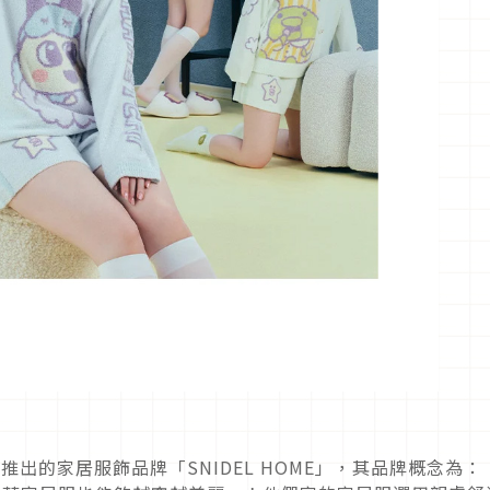
推出的家居服飾品牌「SNIDEL HOME」，其品牌概念為：