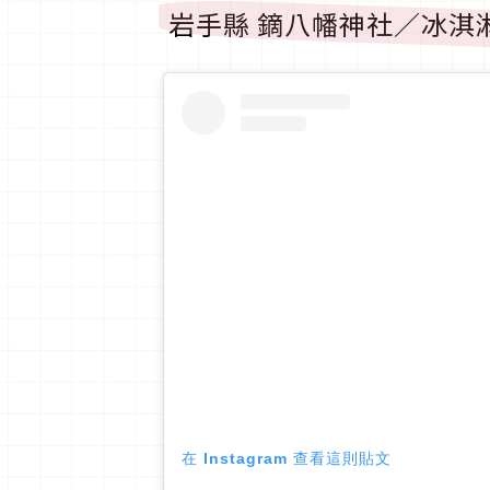
岩手縣 鏑八幡神社／冰淇
在 Instagram 查看這則貼文