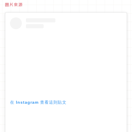
圖片來源
在 Instagram 查看這則貼文