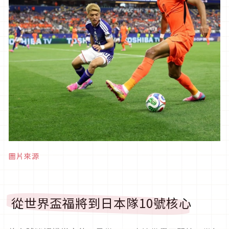
圖片來源
從世界盃福將到日本隊10號核心