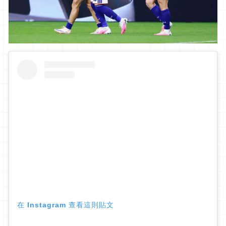
在 Instagram 查看這則貼文