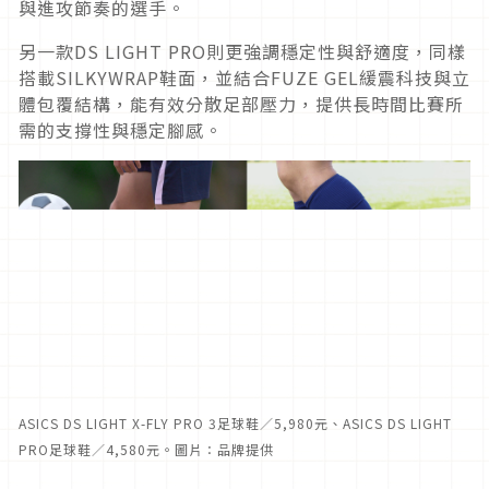
與進攻節奏的選手。
另一款DS LIGHT PRO則更強調穩定性與舒適度，同樣
搭載SILKYWRAP鞋面，並結合FUZE GEL緩震科技與立
體包覆結構，能有效分散足部壓力，提供長時間比賽所
需的支撐性與穩定腳感。
ASICS DS LIGHT X-FLY PRO 3足球鞋／5,980元、ASICS DS LIGHT
PRO足球鞋／4,580元。圖片：品牌提供