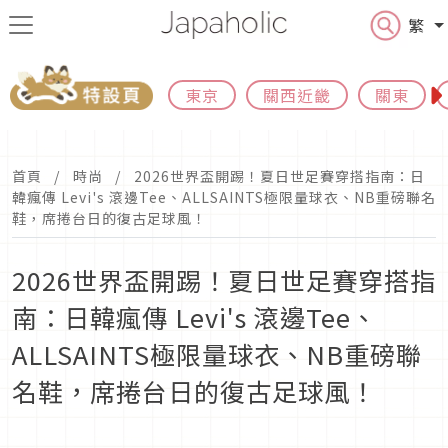
繁
東京
關西近畿
關東
首頁
時尚
2026世界盃開踢！夏日世足賽穿搭指南：日
韓瘋傳 Levi's 滾邊Tee、ALLSAINTS極限量球衣、NB重磅聯名
鞋，席捲台日的復古足球風！
2026世界盃開踢！夏日世足賽穿搭指
南：日韓瘋傳 Levi's 滾邊Tee、
ALLSAINTS極限量球衣、NB重磅聯
名鞋，席捲台日的復古足球風！