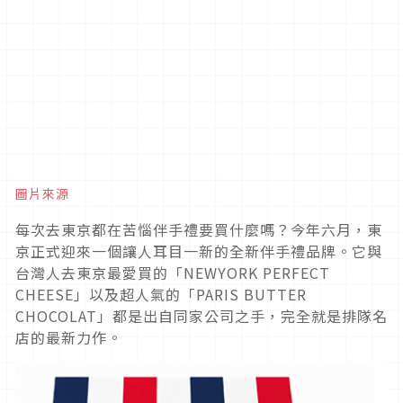
圖片來源
每次去東京都在苦惱伴手禮要買什麼嗎？今年六月，東
京正式迎來一個讓人耳目一新的全新伴手禮品牌。它與
台灣人去東京最愛買的「NEWYORK PERFECT
CHEESE」以及超人氣的「PARIS BUTTER
CHOCOLAT」都是出自同家公司之手，完全就是排隊名
店的最新力作。