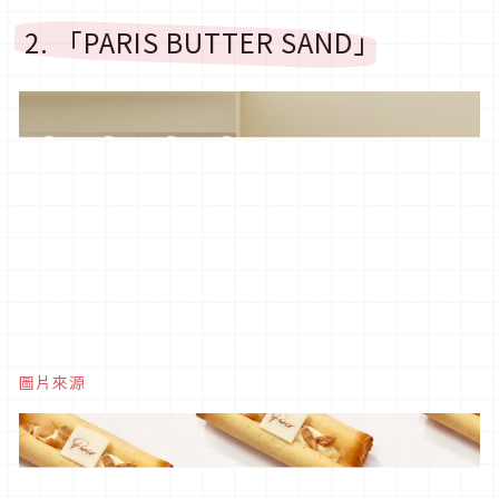
2. 「PARIS BUTTER SAND」
圖片來源