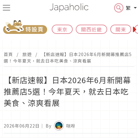
繁
東京
關西近畿
關東
首頁
旅遊
【新店速報】日本2026年6月新開幕推薦店5
選！今年夏天，就去日本吃美食、涼爽看展
【新店速報】日本2026年6月新開幕
推薦店5選！今年夏天，就去日本吃
美食、涼爽看展
2026年06月22日
｜ By
咪呀