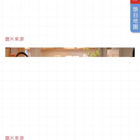
旅日地圖
圖片來源
圖片來源