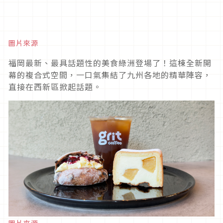
圖片來源
福岡最新、最具話題性的美食綠洲登場了！這棟全新開
幕的複合式空間，一口氣集結了九州各地的精華陣容，
直接在西新區掀起話題。