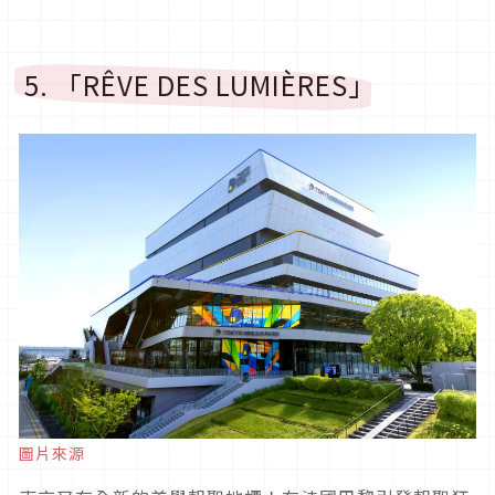
5. 「RÊVE DES LUMIÈRES」
圖片來源