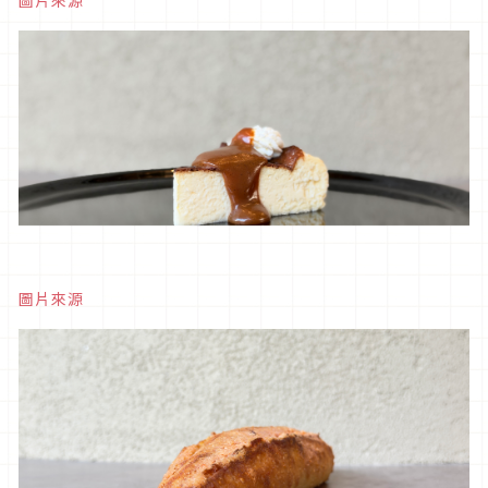
圖片來源
圖片來源