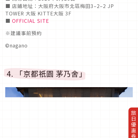
■ 店鋪地址：大阪府大阪市北區梅田3–2–2 JP
TOWER 大阪 KITTE大阪 3F
■
OFFICIAL SITE
※建議事前預約
©nagano
4. 「京都祇園 茅乃舍」
旅日優惠券