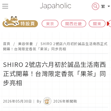
繁
東京
關西近畿
關東
首頁
美容保養
SHIRO 2號店六月初於誠品生活南西正式
開幕！台灣限定香氛「果茶」同步亮相
SHIRO 2號店六月初於誠品生活南西
正式開幕！台灣限定香氛「果茶」同
步亮相
2026年05月30日
｜ By
2026年新聞稿