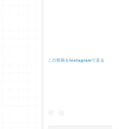
この投稿をInstagramで見る