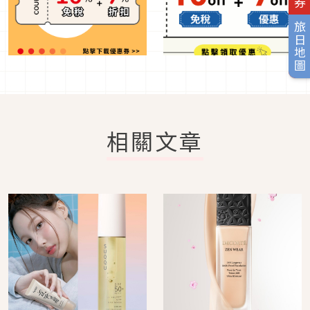
旅日地圖
相關文章