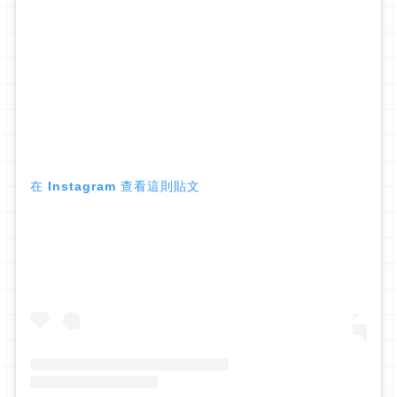
在 Instagram 查看這則貼文