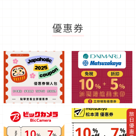
優惠券
旅日優惠券