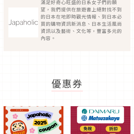
滿足好奇心旺盛的日系女子們的願
望，我們提供在旅遊書上絕對找不到
的日本在地即時觀光情報、到日本必
買的購物資訊新消息、日本生活風尚
資訊以及藝術、文化等，豐富多元的
內容。
優惠券