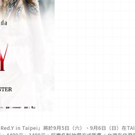
026 Red.Y in Taipei」將於9月5日（六）、9月6日（日）在TAI