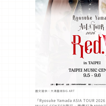
圖文提供：大鴻藝術BIG ART
「Ryosuke Yamada ASIA TOUR 2