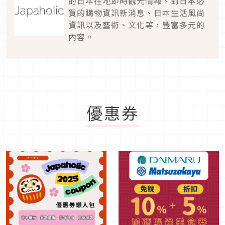
的日本在地即時觀光情報、到日本必
買的購物資訊新消息、日本生活風尚
資訊以及藝術、文化等，豐富多元的
內容。
優惠券