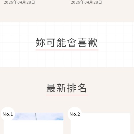
2026年04月28日
2026年04月28日
台票房紀錄！與近 7 萬名
開搶！
歌迷見證 20 週年
妳可能會喜歡
最新排名
No.
1
No.
2