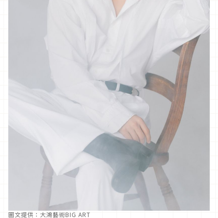
圖文提供：大鴻藝術BIG ART