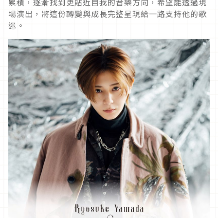
累積，逐漸找到更貼近自我的音樂方向，希望能透過現
場演出，將這份轉變與成長完整呈現給一路支持他的歌
迷。