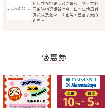
的日本在地即時觀光情報、到日本必
買的購物資訊新消息、日本生活風尚
資訊以及藝術、文化等，豐富多元的
內容。
優惠券