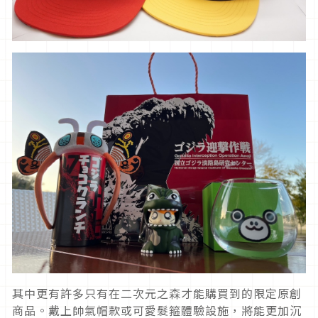
其中更有許多只有在二次元之森才能購買到的限定原創
商品。戴上帥氣帽款或可愛髮箍體驗設施，將能更加沉