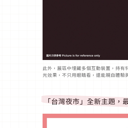
此外，展區中埋藏多個互動裝置，持有
光效果，不只用眼睛看，還能親自體驗
「台灣夜市」全新主題，