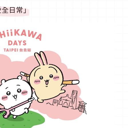
愛全日常」