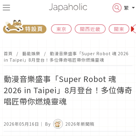
繁
東京
關西近畿
關東
首頁
藝能娛樂
動漫音樂盛事「Super Robot 魂 2026
in Taipei」8月登台！多位傳奇唱匠帶你燃燒靈魂
動漫音樂盛事「Super Robot 魂
2026 in Taipei」8月登台！多位傳奇
唱匠帶你燃燒靈魂
2026年05月16日
｜ By
2026年新聞稿