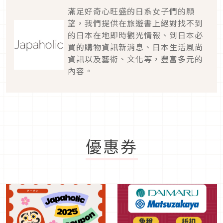
滿足好奇心旺盛的日系女子們的願
望，我們提供在旅遊書上絕對找不到
的日本在地即時觀光情報、到日本必
買的購物資訊新消息、日本生活風尚
資訊以及藝術、文化等，豐富多元的
內容。
優惠券