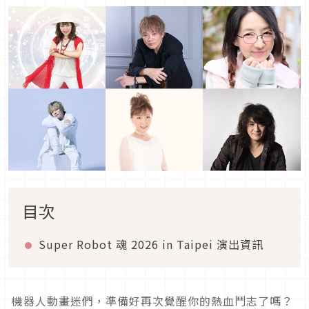
目次
Super Robot 魂 2026 in Taipei 演出資訊
機器人動畫迷們，準備好再次覺醒你的熱血鬥志了嗎？