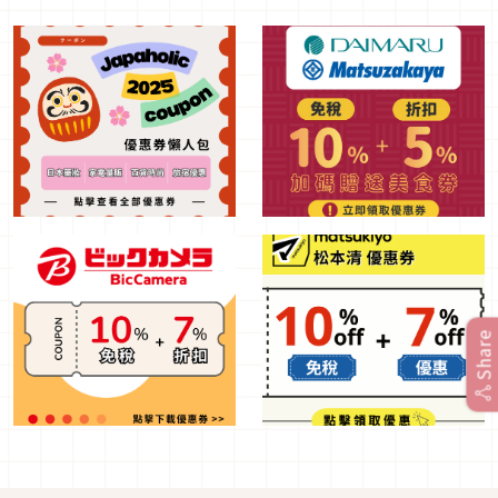
Share