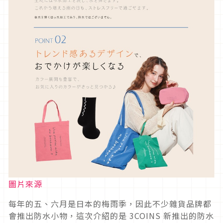
圖片來源
每年的五、六月是日本的梅雨季，因此不少雜貨品牌都
會推出防水小物，這次介紹的是 3COINS 新推出的防水