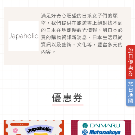
滿足好奇心旺盛的日系女子們的願
望，我們提供在旅遊書上絕對找不到
的日本在地即時觀光情報、到日本必
買的購物資訊新消息、日本生活風尚
資訊以及藝術、文化等，豐富多元的
旅日優惠券
內容。
旅日地圖
優惠券