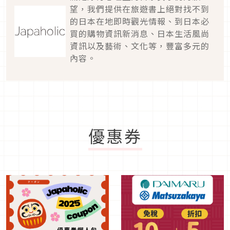
望，我們提供在旅遊書上絕對找不到
的日本在地即時觀光情報、到日本必
買的購物資訊新消息、日本生活風尚
資訊以及藝術、文化等，豐富多元的
內容。
優惠券