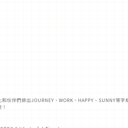
伴們排出JOURNEY、WORK、HAPPY、SUNNY等字
癒！