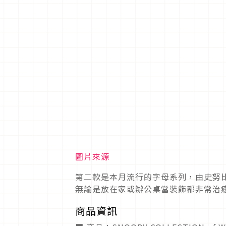
圖片來源
第二款是本月流行的字母系列，由史努比和伙
無論是放在家或辦公桌當裝飾都非常治
商品資訊