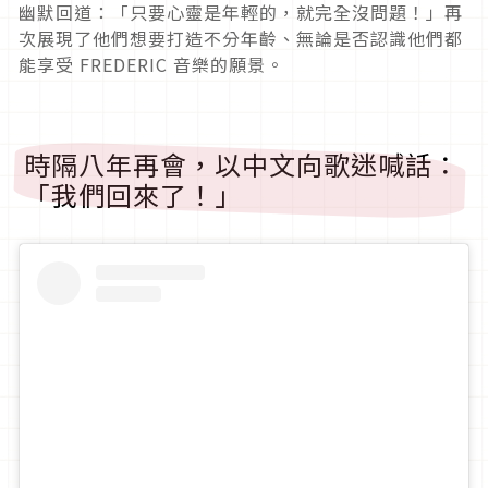
幽默回道：「只要心靈是年輕的，就完全沒問題！」再
次展現了他們想要打造不分年齡、無論是否認識他們都
能享受 FREDERIC 音樂的願景。
時隔八年再會，以中文向歌迷喊話：
「我們回來了！」