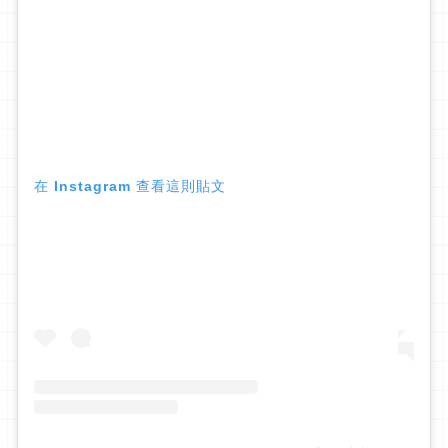
在 Instagram 查看這則貼文