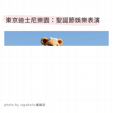
東京迪士尼樂園：聖誕節娛樂表演
photo by Japaholic編輯部