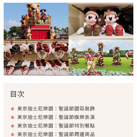
目次
東京迪士尼樂園：聖誕節園區裝飾
東京迪士尼樂園：聖誕節娛樂表演
東京迪士尼樂園：聖誕節特別餐點
東京迪士尼樂園：聖誕節周邊商品