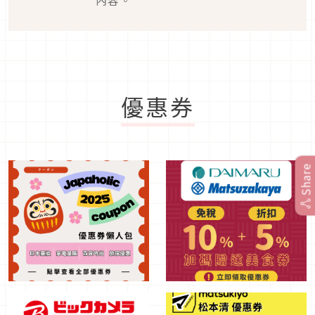
內容。
優惠券
Share