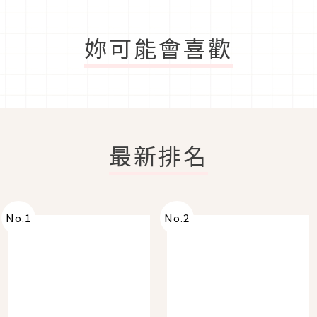
妳可能會喜歡
最新排名
No.
1
No.
2