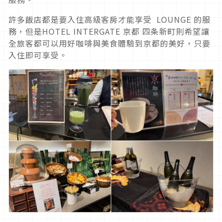
許多飯店都是要入住高級客房才能享受 LOUNGE 的服
務，但是HOTEL INTERGATE 京都 四条新町則希望讓
全旅客都可以用好咖啡與美食體驗到京都的美好，只要
入住即可享受。