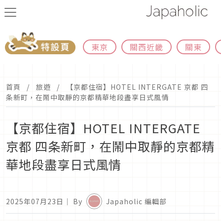
東京
關西近畿
關東
首頁
旅遊
【京都住宿】HOTEL INTERGATE 京都 四
条新町，在鬧中取靜的京都精華地段盡享日式風情
【京都住宿】HOTEL INTERGATE
京都 四条新町，在鬧中取靜的京都精
華地段盡享日式風情
2025年07月23日
｜ By
Japaholic 編輯部