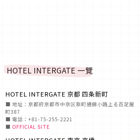
HOTEL INTERGATE 一覽
HOTEL INTERGATE 京都 四条新町
■ 地址：京都府京都市中京区新町通錦小路上る百足屋
町387
■ 電話：+81-75-255-2221
■
OFFICIAL SITE