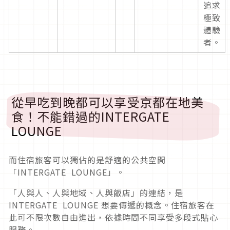
追求
極致
體驗
者。
從早吃到晚都可以享受京都在地美
食！不能錯過的INTERGATE
LOUNGE
而住宿旅客可以獨佔的是舒適的公共空間
「INTERGATE LOUNGE」。
「人與人、人與地域、人與飯店」的連結，是
INTERGATE LOUNGE 想要傳遞的概念。住宿旅客在
此可不限次數自由進出，依據時間不同享受多段式貼心
服務。