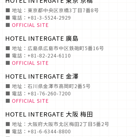
HOTEL INTERGATE 東京 京橋
■ 地址：東京都中央区京橋3丁目7番8号
■ 電話：+81-3-5524-2929
■
OFFICIAL SITE
HOTEL INTERGATE 廣島
■ 地址：広島県広島市中区鉄砲町5番16号
■ 電話：+81-82-224-6110
■
OFFICIAL SITE
HOTEL INTERGATE 金澤
■ 地址：石川県金澤市高岡町2番5号
■ 電話：+81-76-260-7200
■
OFFICIAL SITE
HOTEL INTERGATE 大阪 梅田
■ 地址：大阪府大阪市北区梅田2丁目5番2号
■ 電話：+81-6-6344-8800